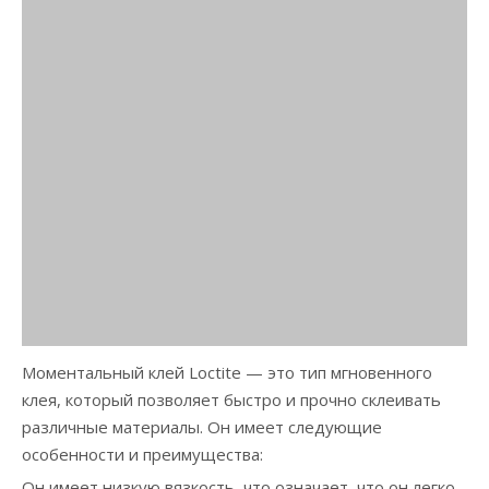
Моментальный клей Loctite — это тип мгновенного
клея, который позволяет быстро и прочно склеивать
различные материалы. Он имеет следующие
особенности и преимущества:
Он имеет низкую вязкость, что означает, что он легко