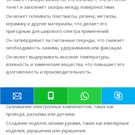
течет и заполняет зазоры между поверхностями.
Он может склеивать пластмассы, резину, металлы,
керамику и другие материалы, что делает его
пригодным для широкого спектра применений.
Он затвердевает за считанные секунды, что снижает
необходимость зажима, удерживания или фиксации.
Он может выдерживать высокие температуры,
влажность и химические вещества, что повышает его
долговечность и производительность.
Вот некоторые примеры сценариев применения
моментального клея Loctite:
Склеивание электронных компонентов, таких как
провода, разъемы или датчики.
Создание поделок своими руками, таких как ювелирные
изделия, украшения или украшения.