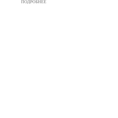
ПОДРОБНЕЕ
О НАС