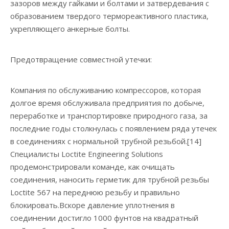
зазоров между гайками и болтами и затвердевания с
образованием твердого термореактивного пластика,
укрепляющего анкерные болты.
Предотвращение совместной утечки:
Компания по обслуживанию компрессоров, которая
долгое время обслуживала предприятия по добыче,
переработке и транспортировке природного газа, за
последние годы столкнулась с появлением ряда утечек
в соединениях с нормальной трубной резьбой.[14]
Специалисты Loctite Engineering Solutions
продемонстрировали команде, как очищать
соединения, наносить герметик для трубной резьбы
Loctite 567 на переднюю резьбу и правильно
блокировать.Вскоре давление уплотнения в
соединении достигло 1000 фунтов на квадратный