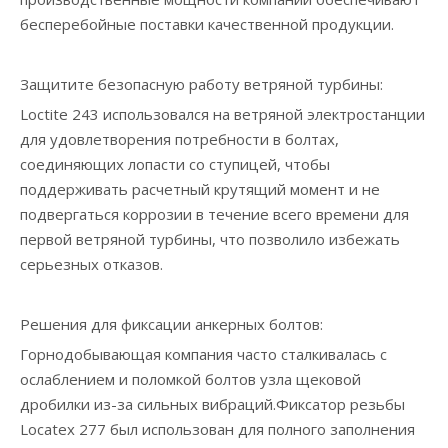
бесперебойные поставки качественной продукции.
Защитите безопасную работу ветряной турбины:
Loctite 243 использовался на ветряной электростанции
для удовлетворения потребности в болтах,
соединяющих лопасти со ступицей, чтобы
поддерживать расчетный крутящий момент и не
подвергаться коррозии в течение всего времени для
первой ветряной турбины, что позволило избежать
серьезных отказов.
Решения для фиксации анкерных болтов:
Горнодобывающая компания часто сталкивалась с
ослаблением и поломкой болтов узла щековой
дробилки из-за сильных вибраций.Фиксатор резьбы
Locatex 277 был использован для полного заполнения