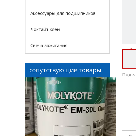
Аксессуары для подшипников
Локтайт клей
Свеча зажигания
сопутствующие товары
Подел