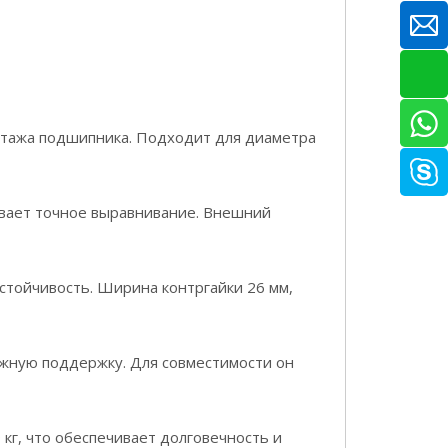
нтажа подшипника. Подходит для диаметра
ивает точное выравнивание. Внешний
стойчивость. Ширина контргайки 26 мм,
ежную поддержку. Для совместимости он
 кг, что обеспечивает долговечность и