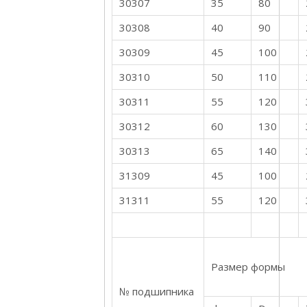
30307
35
80
30308
40
90
30309
45
100
30310
50
110
30311
55
120
30312
60
130
30313
65
140
31309
45
100
31311
55
120
Размер формы
№ подшипника