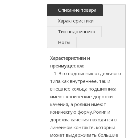
Описание товара
Характеристики
Тип подшипника
Ноты
Характеристики и
преимущества:
1: Это подшипник отдельного
типа.Как внутреннее, так и
внешнее кольца подшипника
имеют конические дорожки
качения, а ролики имеют
коническую форму.Ролик и
дорожка качения находятся в
линейном контакте, который
может выдерживать большие