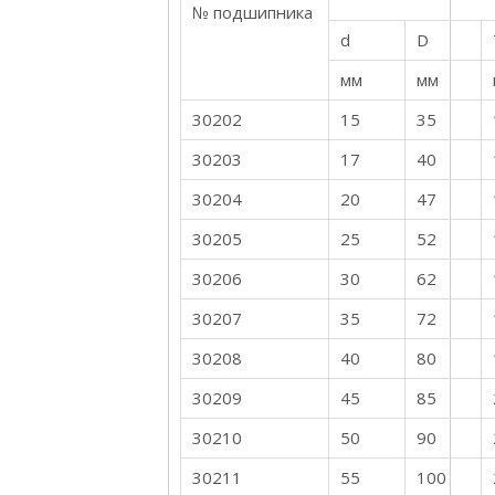
№ подшипника
d
D
мм
мм
30202
15
35
30203
17
40
30204
20
47
30205
25
52
30206
30
62
30207
35
72
30208
40
80
30209
45
85
30210
50
90
30211
55
100