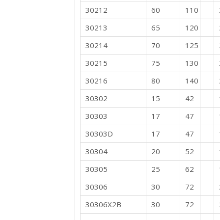
30212
60
110
30213
65
120
30214
70
125
30215
75
130
30216
80
140
30302
15
42
30303
17
47
30303D
17
47
30304
20
52
30305
25
62
30306
30
72
30306X2B
30
72