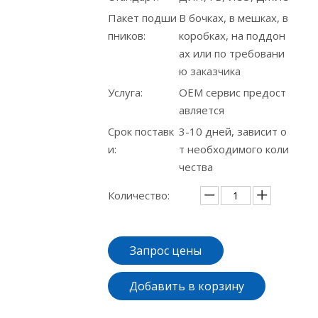
Пакет подши
В бочках, в мешках, в
пников:
коробках, на поддон
ах или по требовани
ю заказчика
Услуга:
ОЕМ сервис предост
авляется
Срок поставк
3-10 дней, зависит о
и:
т необходимого коли
чества
Количество:
Запрос цены
Добавить в корзину