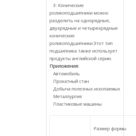
3: Конические
роликоподшипники можно
разделить на однорядные,
двухрядные и четырехрядные
конические
роликоподшипники.Этот тип
подшипника также использует
продукты английской серии.
Приложения:
Автомобиль
Прокатный стан
Добыча полезных ископаемых
Металлургия
Пластиковые машины
Размер формы