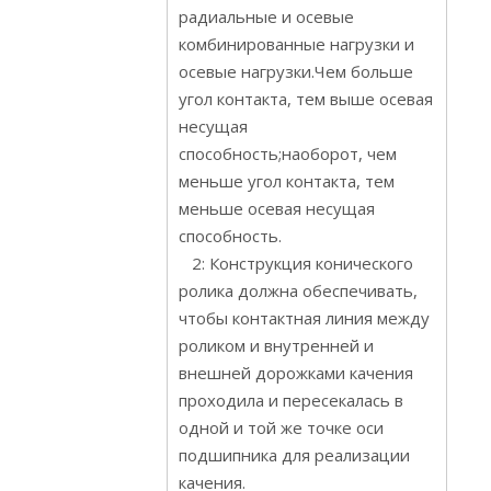
радиальные и осевые
комбинированные нагрузки и
осевые нагрузки.Чем больше
угол контакта, тем выше осевая
несущая
способность;наоборот, чем
меньше угол контакта, тем
меньше осевая несущая
способность.
2: Конструкция конического
ролика должна обеспечивать,
чтобы контактная линия между
роликом и внутренней и
внешней дорожками качения
проходила и пересекалась в
одной и той же точке оси
подшипника для реализации
качения.